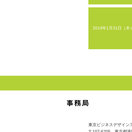
2019年1月31日（木
東京ビジネスデザイン
〒107-6205 東京都