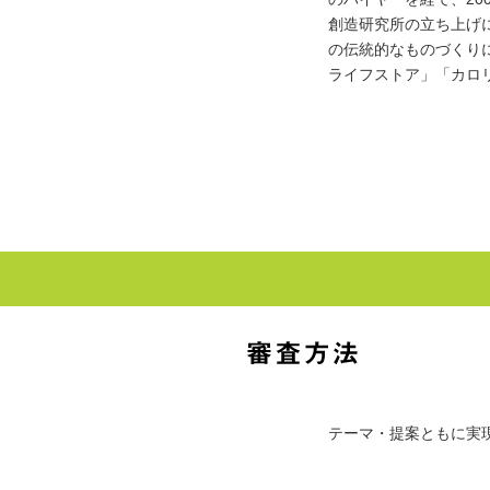
創造研究所の立ち上げに
の伝統的なものづくり
ライフストア」「カロ
テーマ・提案ともに実