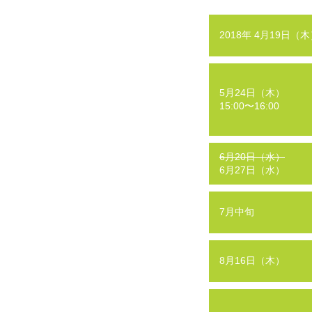
2018年 4月19日（
5月24日（木）
15:00〜16:00
6月20日（水）
6月27日（水）
7月中旬
8月16日（木）