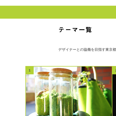
デザイナーとの協働を目指す東京都
1