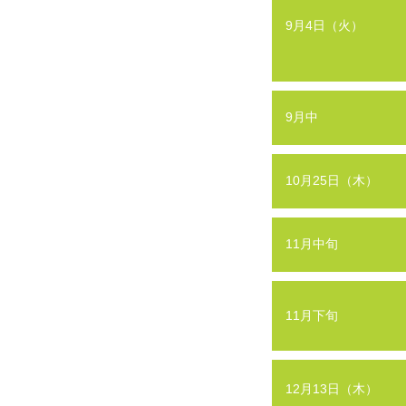
9月4日（火）
9月中
10月25日（木）
11月中旬
11月下旬
12月13日（木）