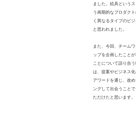
ました。絵具というス
う画期的なプロダクト
く異なるタイプのビジ
と思われました。
また、今回、チームワ
ップを企画したことが
ことについて語り合う
は、提案やビジネス化
アワードを通じ、改め
ングして出会うことで
ただけたと思います。