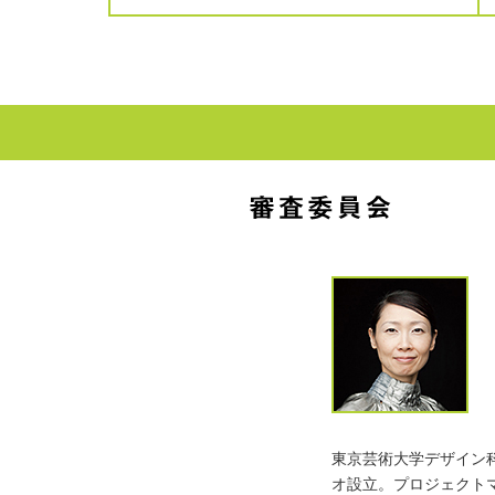
東京芸術大学デザイン
オ設立。プロジェクト