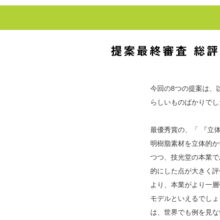
今回の8つの提案は、
らしいものばかりでし
最優秀賞の、「 『立
明樹脂素材を立体的か
つつ、技光堂の本業で
的にした点が大きく評
より、本業がより一層
モデルといえるでしょ
は、世界でも例を見な