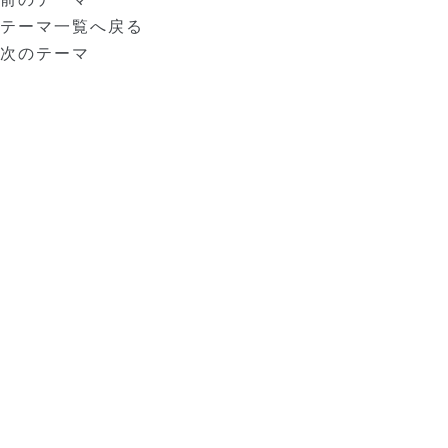
テーマ一覧へ戻る
次のテーマ