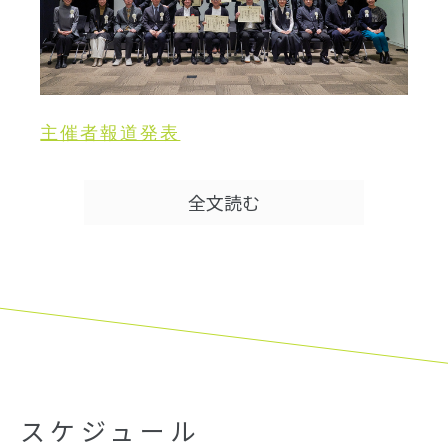
主催者報道発表
企画運営・事務局プレスリリース
全文読む
最終審査特別企画
審査委員インタビュー
スケジュール