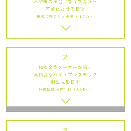
木や紙の風合いを保ちながら
不燃化させる技術
株式会社アサノ不燃（江東区）
2
精密金型メーカーが誇る
高精度なバイオプラスチック
射出成形技術
日進精機株式会社（大田区）
3