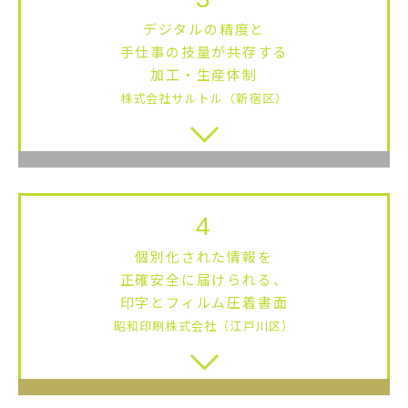
デジタルの精度と
手仕事の技量が共存する
加工・生産体制
株式会社サルトル（新宿区）
4
個別化された情報を
正確安全に届けられる、
印字とフィルム圧着書面
昭和印刷株式会社（江戸川区）