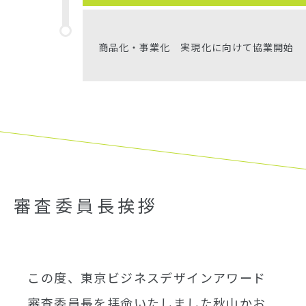
商品化・事業化 実現化に向けて協業開始
審査委員長挨拶
この度、東京ビジネスデザインアワード
審査委員長を拝命いたしました秋山かお