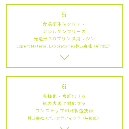
5
食品衛生法クリア・
アレルゲンフリーの
光造形３Dプリンタ用レジン
Expert Material Laboratories株式会社（新宿区）
6
多様化・複雑化する
紙の表現に対応する
ワンストップ印刷製造技術
株式会社スバルグラフィック（中野区）