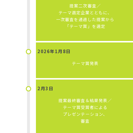
提案二次審査
／
テーマ選定企業とともに、
一次審査を通過した提案から
「テーマ賞」を選定
2026年
1月8日
テーマ賞発表
2月3日
提案最終審査＆結果発表
／
テーマ賞受賞者による
プレゼンテーション、
審査