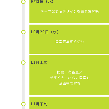
9月3日（水）
テーマ発表＆デザイン提案募集開始
10月29日（水）
提案募集締め切り
11月上旬
提案一次審査
／
デザイナーからの提案を
企画書で審査
11月下旬