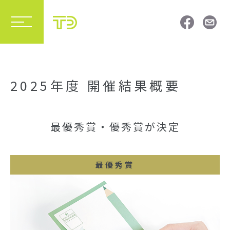
2025年度 開催結果概要
最優秀賞・優秀賞が決定
最優秀賞