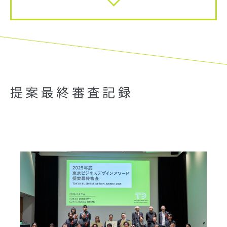
提案最終審査記録​