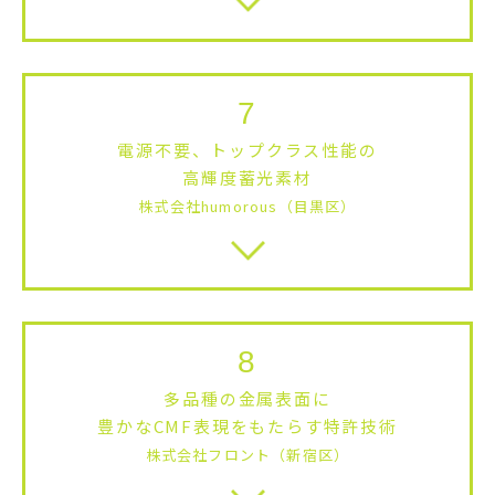
7
電源不要、トップクラス性能の
高輝度蓄光素材
株式会社humorous（目黒区）
8
多品種の金属表面に
豊かなCMF表現をもたらす特許技術
株式会社フロント（新宿区）