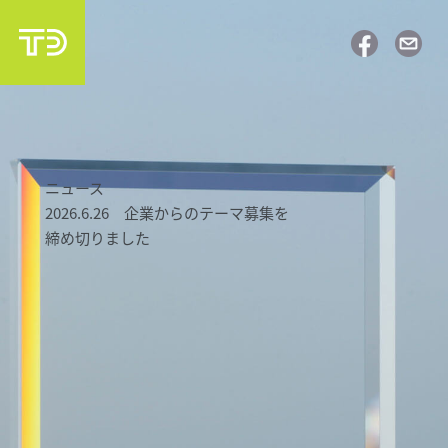
ニュース
2026.6.26 企業からのテーマ募集を
締め切りました