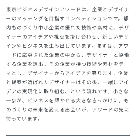
東京ビジネスデザインアワードは、企業とデザイナ
ーのマッチングを目指すコンペティションです。都
内ものづくり中小企業の優れた技術や素材に、デザ
イナーのアイデアや視点を掛け合わせ、新しいデザ
インやビジネスを生み出しています。まずは、アワ
ードに応募された企業の中から、デザイナーと協働
する企業を選出。その企業が持つ技術や素材をテー
マとし、デザイナーからアイデアを募ります。企業
と提案が選ばれたデザイナーはその後、一緒にアイ
デアの実現化に取り組む、という流れです。小さな
一歩が、ビジネスを輝かせる大きなきっかけに。も
のづくりの未来を変える出会いが、アワードの先に
待っています。