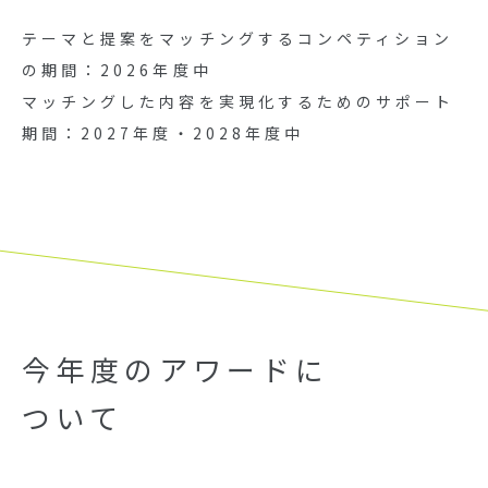
テーマと提案をマッチングするコンペティション
の期間：2026年度中
マッチングした内容を実現化するためのサポート
期間：2027年度・2028年度中
今年度のアワードに
ついて