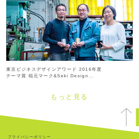
東京ビジネスデザインアワード 2016年度
テーマ賞 稲元マーク&Seki Design…
もっと見る
プライバシーポリシー