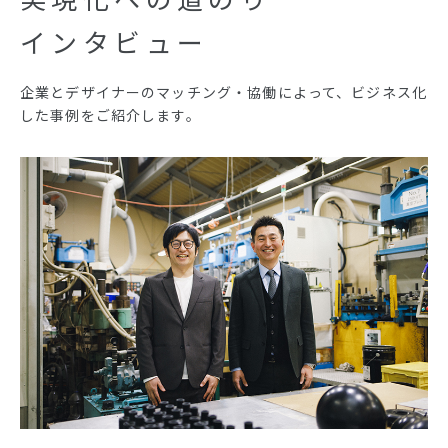
インタビュー
企業とデザイナーのマッチング・協働によって、
ビジネス化
した事例をご紹介します。