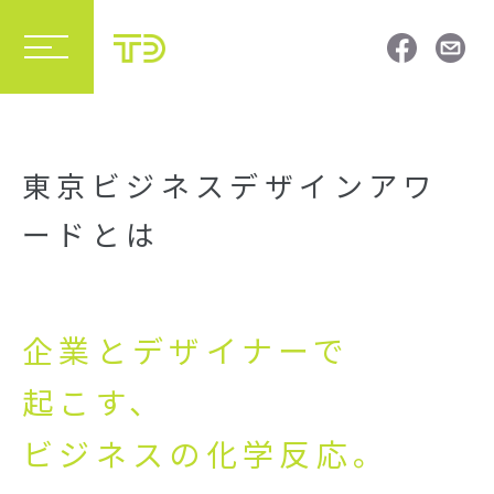
東京ビジネスデザインアワ
ードとは
企業とデザイナーで
起こす、
ビジネスの化学反応。