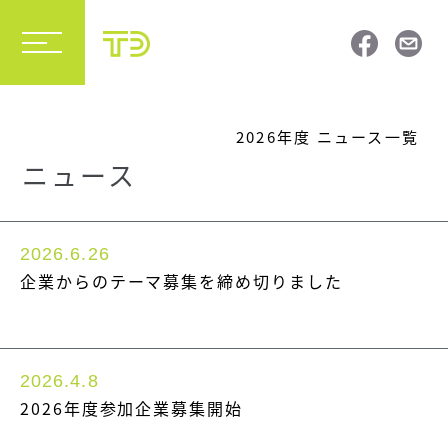
2026年度 ニュース一覧
ニュース
2026.6.26
企業からのテーマ募集を締め切りました
2026.4.8
2026年度参加企業募集開始