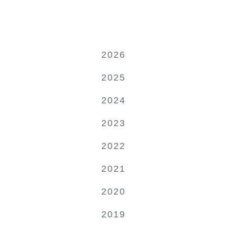
2026
2025
2024
2023
2022
2021
2020
2019