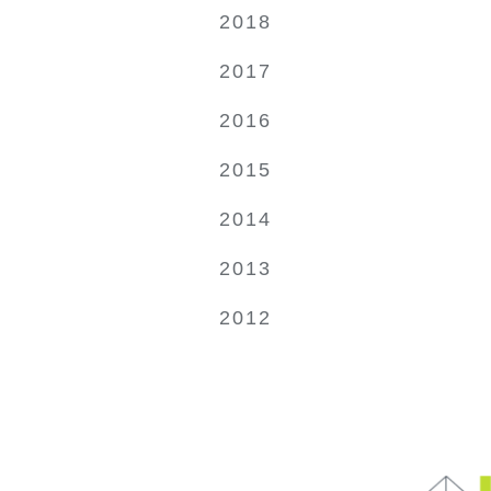
2018
2017
2016
2015
2014
2013
2012