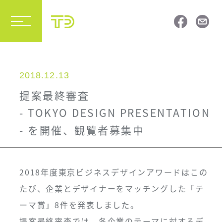
2018.12.13
提案最終審査
- TOKYO DESIGN PRESENTATION
- を開催、観覧者募集中
2018年度東京ビジネスデザインアワードはこの
たび、企業とデザイナーをマッチングした「テ
ーマ賞」8件を発表しました。
提案最終審査では、各企業のテーマに対するデ