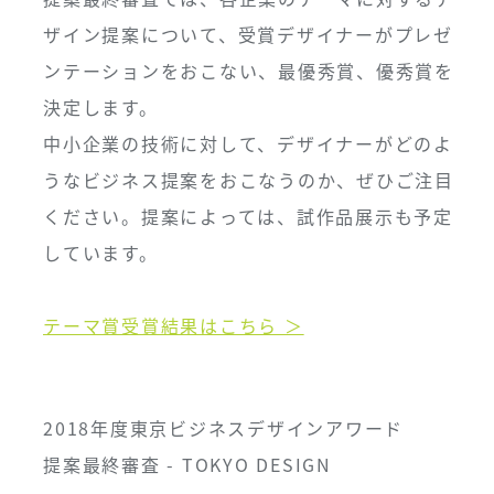
ザイン提案について、受賞デザイナーがプレゼ
ンテーションをおこない、最優秀賞、優秀賞を
決定します。
中小企業の技術に対して、デザイナーがどのよ
うなビジネス提案をおこなうのか、ぜひご注目
ください。提案によっては、試作品展示も予定
しています。
テーマ賞受賞結果はこちら ＞
2018年度東京ビジネスデザインアワード
提案最終審査 - TOKYO DESIGN