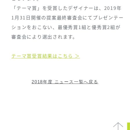
「テーマ賞」を受賞したデザイナーは、2019年
1月31日開催の提案最終審査会にてプレゼンテー
ションをおこない、最優秀賞1組と優秀賞2組が
審査会により選出されます。
テーマ賞受賞結果はこちら ＞
2018年度 ニュース一覧へ戻る