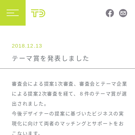
2018.12.13
テーマ賞を発表しました
審査会による提案1次審査、審査会とテーマ企業
による提案2次審査を経て、８件のテーマ賞が選
出されました。
今後デザイナーの提案に基づいたビジネスの実
現化に向けて両者のマッチングとサポートをお
こないます。