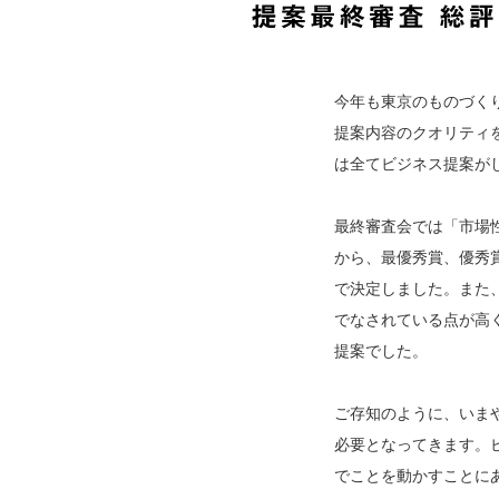
今年も東京のものづく
提案内容のクオリティ
は全てビジネス提案が
最終審査会では「市場
から、最優秀賞、優秀
で決定しました。また
でなされている点が高
提案でした。
ご存知のように、いま
必要となってきます。
でことを動かすことに