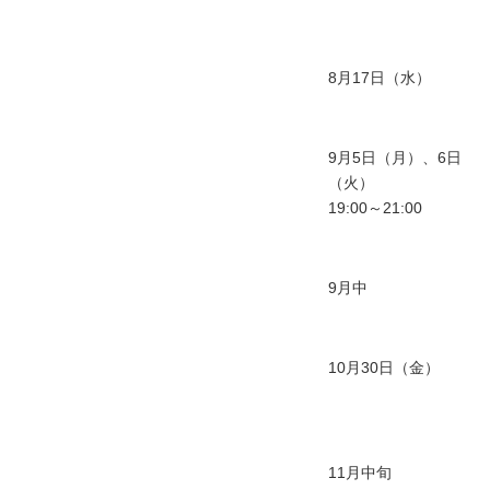
8月17日（水）
9月5日（月）、6日
（火）
19:00～21:00
9月中
10月30日（金）
11月中旬