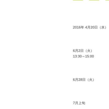
2016年 4月20日（水）
6月2日（火）
13:30～15:00
6月28日（火）
7月上旬