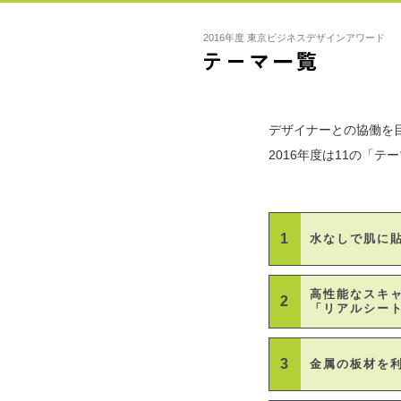
2016年度 東京ビジネスデザインアワード
デザイナーとの協働を
2016年度は11の「
1
水なしで肌に
高性能なスキ
2
「リアルシー
3
金属の板材を