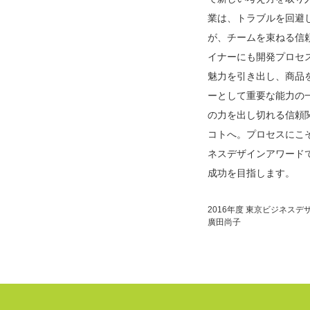
業は、トラブルを回避
が、チームを束ねる信
イナーにも開発プロセ
魅力を引き出し、商品
ーとして重要な能力の
の力を出し切れる信頼
コトへ。プロセスにこ
ネスデザインアワード
成功を目指します。
2016年度 東京ビジネス
廣田尚子