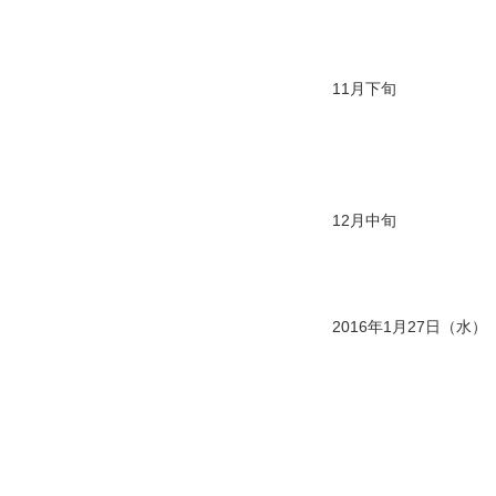
11月下旬
12月中旬
2016年1月27日（水）