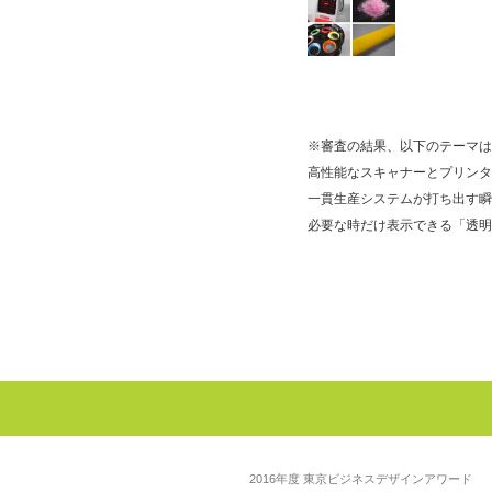
※審査の結果、以下のテーマは
高性能なスキャナーとプリンタ
一貫生産システムが打ち出す瞬
必要な時だけ表示できる「透明
2016年度 東京ビジネスデザインアワード