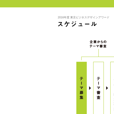
2016年度 東京ビジネスデザインアワード