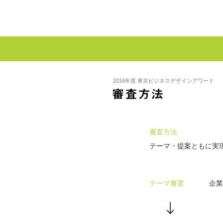
2016年度 東京ビジネスデザインアワード
審査方法
テーマ・提案ともに実
テーマ審査
企業