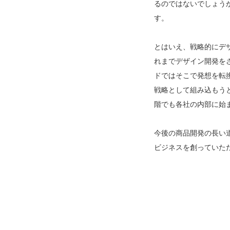
るのではないでしょう
す。
とはいえ、戦略的にデ
れまでデザイン開発を
ドではそこで発想を転
戦略として組み込もう
階でも各社の内部に始
今後の商品開発の長い
ビジネスを創っていた