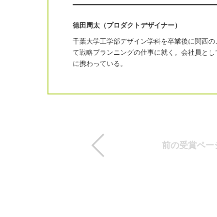
德田周太（プロダクトデザイナー）
千葉大学工学部デザイン学科を卒業後に関西の
て戦略プランニングの仕事に就く。会社員とし
に携わっている。
前の受賞ペー