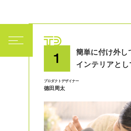
簡単に付け外し
インテリアとし
プロダクトデザイナー
德田周太