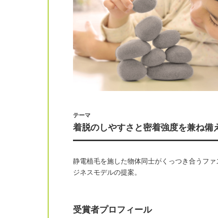
テーマ
着脱のしやすさと密着強度を兼ね備え
静電植毛を施した物体同士がくっつき合うファ
ジネスモデルの提案。
受賞者プロフィール