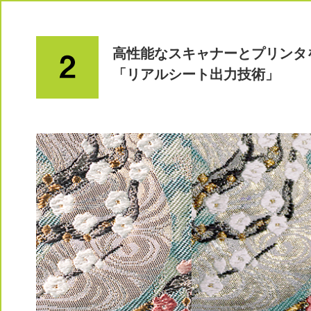
高性能なスキャナーとプリンタ
「リアルシート出力技術」