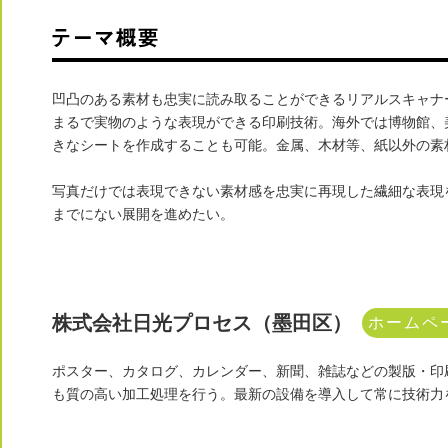
凹凸のある素材も忠実に読み取ることができるリアルスキャナ
まるで実物のような表現ができる印刷技術。海外では博物館、
きなシートを作成することも可能。金属、木材等、紙以外の素
写真だけでは表現できない素材感を忠実に再現した繊細な表現
までにない展開を進めたい。
株式会社日光プロセス（墨田区）
ホームペ
ポスター、カタログ、カレンダー、新聞、雑誌などの製版・印
も質の高い加工処理を行う。最新の設備を導入して常に技術力