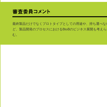
最終製品だけでなくプロトタイプとしての用途や、持ち運べな
ど、製品開発のプロセスにおけるBtoBのビジネス展開も考え
む。