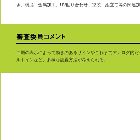
き、樹脂・金属加工、UV貼り合わせ、塗装、組立て等の関連
二層の表示によって動きのあるサインやこれまでアナログ的だっ
ルトインなど、多様な設置方法が考えられる。