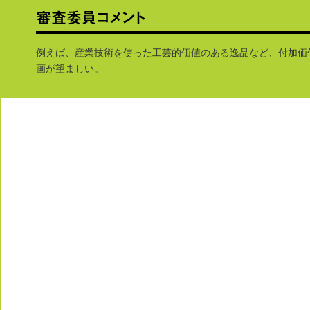
例えば、産業技術を使った工芸的価値のある逸品など、付加価
画が望ましい。