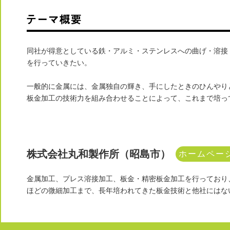
同社が得意としている鉄・アルミ・ステンレスへの曲げ・溶接
を行っていきたい。
一般的に金属には、金属独自の輝き、手にしたときのひんやり
板金加工の技術力を組み合わせることによって、これまで培っ
株式会社丸和製作所（昭島市）
ホームペー
金属加工、プレス溶接加工、板金・精密板金加工を行っており
ほどの微細加工まで、長年培われてきた板金技術と他社にはな