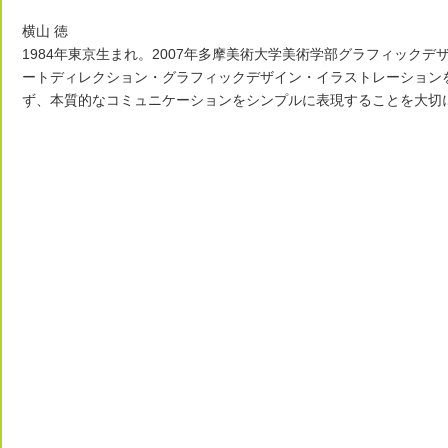
横山 徳
1984年東京生まれ。2007年多摩美術大学美術学部グラフィックデ
ートディレクション・グラフィックデザイン・イラストレーション
ず、本質的なコミュニケーションをシンプルに表現することを大切