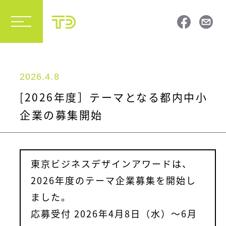
2026.4.8
[2026年度］テーマとなる都内中小
企業の募集開始
東京ビジネスデザインアワードは、
2026年度のテーマ企業募集を開始し
ました。
応募受付 2026年4月8日（水）～6月