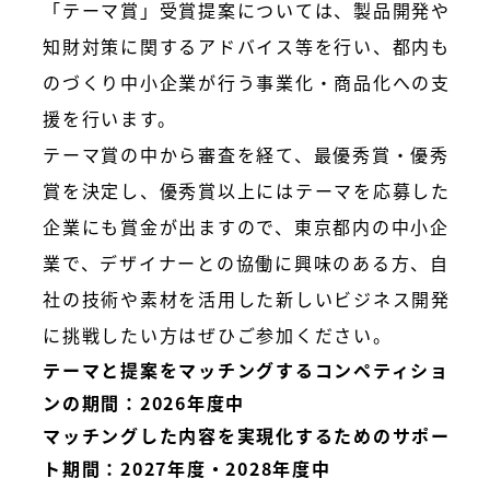
「テーマ賞」受賞提案については、製品開発や
知財対策に関するアドバイス等を行い、都内も
のづくり中小企業が行う事業化・商品化への支
援を行います。
テーマ賞の中から審査を経て、最優秀賞・優秀
賞を決定し、優秀賞以上にはテーマを応募した
企業にも賞金が出ますので、東京都内の中小企
業で、デザイナーとの協働に興味のある方、自
社の技術や素材を活用した新しいビジネス開発
に挑戦したい方はぜひご参加ください。
テーマと提案をマッチングするコンペティショ
ンの期間：2026年度中
マッチングした内容を実現化するためのサポー
ト期間：2027年度・2028年度中