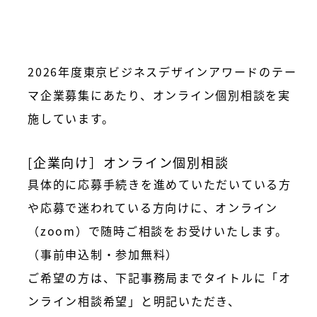
2026年度東京ビジネスデザインアワードのテー
マ企業募集にあたり、オンライン個別相談を実
施しています。
[企業向け］オンライン個別相談
具体的に応募手続きを進めていただいている方
や応募で迷われている方向けに、オンライン
（zoom）で随時ご相談をお受けいたします。
（事前申込制・参加無料）
ご希望の方は、下記事務局までタイトルに「オ
ンライン相談希望」と明記いただき、