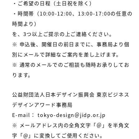
・ご希望の日程（土日祝を除く）
・時間帯（10:00-12:00、13:00-17:00の任意の
時間より）
を、3つ以上ご提示の上ご連絡ください。
※ 申込後、開催日の前日までに、事務局より個
別にメールで詳細なご案内を差し上げます。
※ 通常のメールでのご相談も随時お承りしてお
ります。
公益財団法人日本デザイン振興会 東京ビジネス
デザインアワード事務局
E-mail： tokyo-design＠jidp.or.jp
※ メールアドレス内の全角文字「＠」を半角文
字「@」に変換してご使用ください。