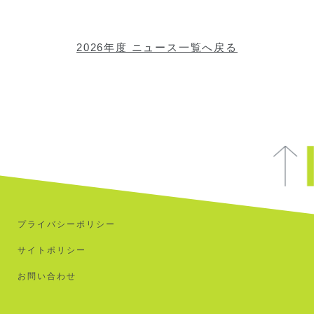
2026年度 ニュース一覧へ戻る
プライバシーポリシー
サイトポリシー
お問い合わせ