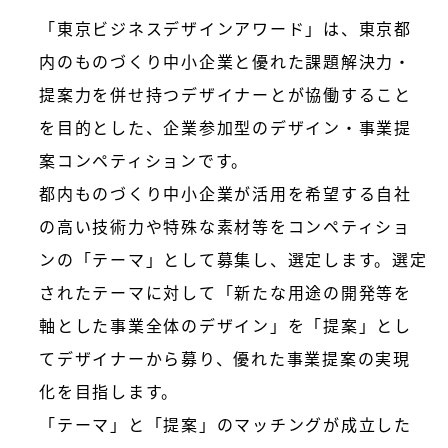
「東京ビジネスデザインアワード」は、東京都
内のものづくり中小企業と優れた課題解決力・
提案力を併せ持つデザイナーとが協働すること
を目的とした、企業参加型のデザイン・事業提
案コンペティションです。
都内ものづくり中小企業が活用を希望する自社
の高い技術力や特殊な素材等をコンペティショ
ンの「テーマ」として募集し、選定します。選定
されたテーマに対して「新たな用途の開発等を
軸とした事業全体のデザイン」を「提案」とし
てデザイナーから募り、優れた事業提案の実現
化を目指します。
「テーマ」と「提案」のマッチングが成立した