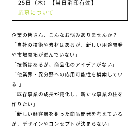
25日（木）【当日消印有効】
応募について
企業の皆さん、こんなお悩みありませんか？
「自社の技術や素材はあるが、新しい用途開発
や市場開拓が進んでいない」
「技術はあるが、商品化のアイデアがない」
「他業界・異分野への応用可能性を模索してい
る 」
「既存事業の成長が鈍化し、新たな事業の柱を
作りたい」
「新しい顧客層を狙った商品開発を考えている
が、デザインやコンセプトが決まらない」