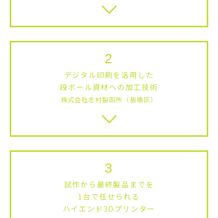
2
デジタル印刷を活用した
段ボール資材への加工技術
株式会社志村製函所（板橋区）
3
試作から最終製品までを
1台で
任せられる
ハイエンド3Dプリンター