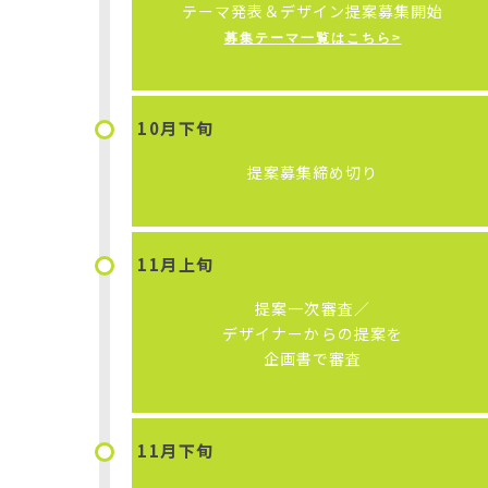
テーマ発表＆デザイン提案募集開始
募集テーマ一覧はこちら>
10月下旬
提案募集締め切り
11月上旬
提案一次審査
／
デザイナーからの提案を
企画書で審査
11月下旬