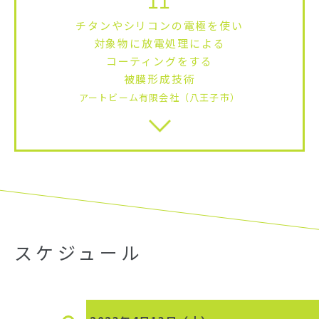
11
チタンやシリコンの電極を使い
対象物に放電処理による
コーティングをする
被膜形成技術
アートビーム有限会社（八王子市）
スケジュール