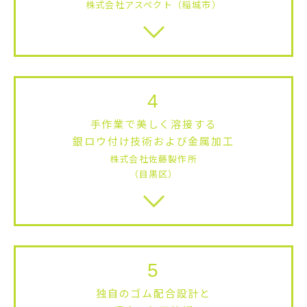
株式会社アスペクト（稲城市）
4
手作業で美しく溶接する
銀ロウ付け技術および金属加工
株式会社佐藤製作所
（目黒区）
5
独自のゴム配合設計と