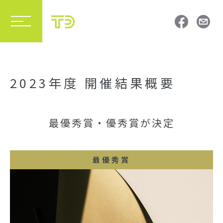
2023年度 開催結果概要
最優秀賞・優秀賞が決定
最優秀賞