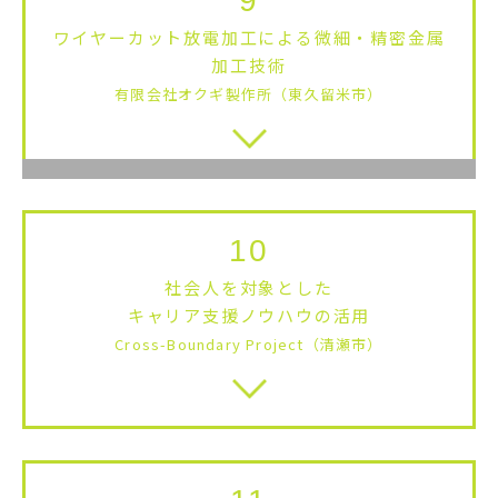
9
ワイヤーカット放電加工による微細・精密金属
加工技術
有限会社オクギ製作所（東久留米市）
10
社会人を対象とした
キャリア支援ノウハウの活用
Cross-Boundary Project（清瀬市）