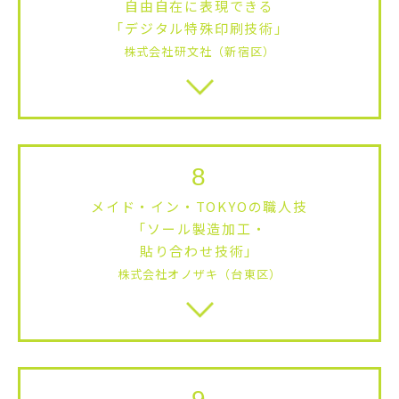
自由自在に表現できる
「デジタル特殊印刷技術」
株式会社研文社（新宿区）
8
メイド・イン・TOKYOの職人技
「ソール製造加工・
貼り合わせ技術」
株式会社オノザキ（台東区）