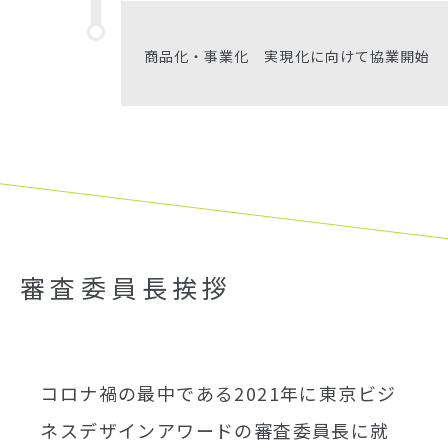
商品化・事業化 実現化に向けて協業開始
審査委員長挨拶
コロナ禍の最中である2021年に東京ビジ
ネスデザインアワードの審査委員長に就