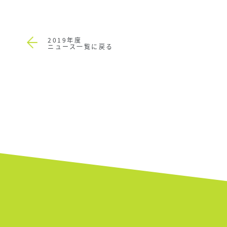
2019年度
ニュース一覧に戻る