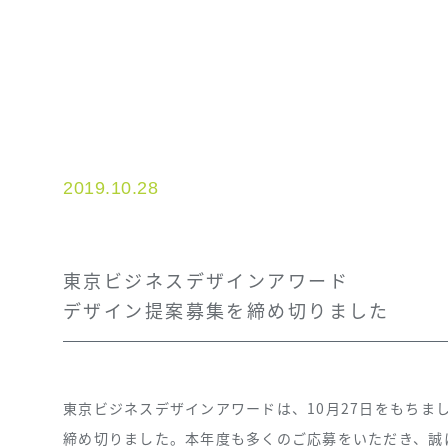
2019.10.28
東京ビジネスデザインアワード
デザイン提案募集を締め切りました
東京ビジネスデザインアワードは、10月27日をもちま
締め切りました。本年度も多くのご応募をいただき、誠