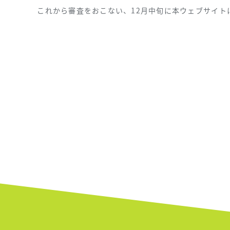
これから審査をおこない、12月中旬に本ウェブサイト