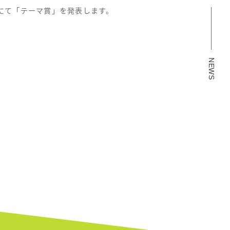
にて「テーマ賞」を発表します。
NEWS