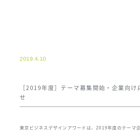
2019.4.10
［2019年度］テーマ募集開始・企業向
せ
東京ビジネスデザインアワードは、2019年度のテーマ