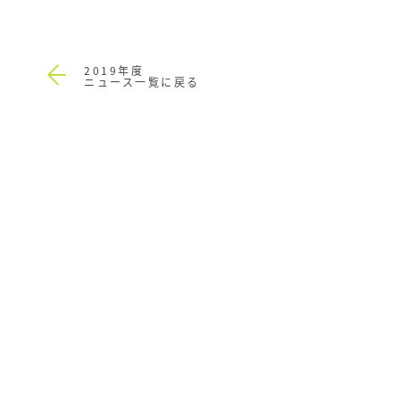
2019年度
ニュース一覧に戻る