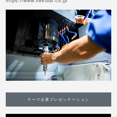
https://www.sekidai.co.jp
テーマ企業プレゼンテーション