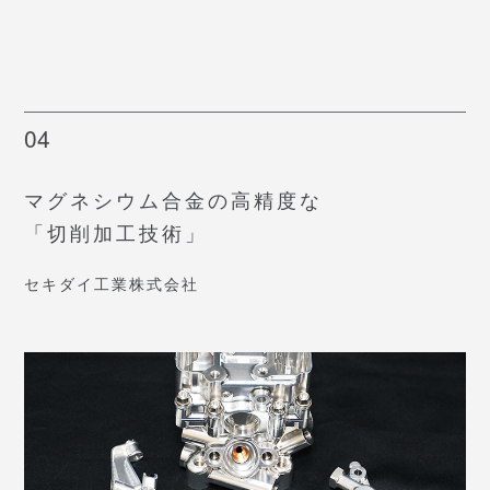
04
マグネシウム合金の高精度な
「切削加工技術」
セキダイ工業株式会社