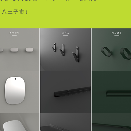
（八王子市）