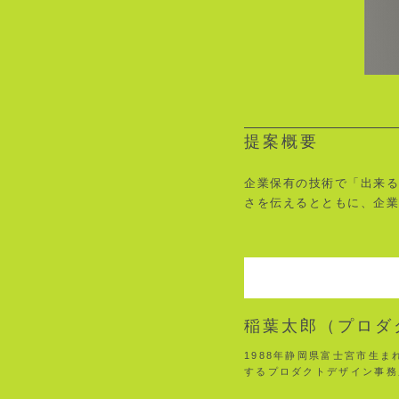
提案概要
企業保有の技術で「出来
さを伝えるとともに、企
稲葉太郎（プロダ
1988年静岡県富士宮市生
するプロダクトデザイン事務