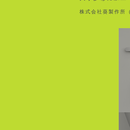
株式会社葵製作所